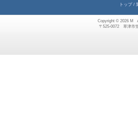
トップ
/
Copyright © 2026
M 
〒525-0072 草津市