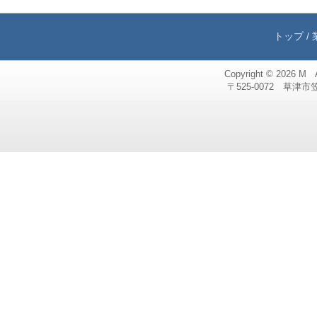
トップ
/
Copyright © 2026
M 
〒525-0072 草津市