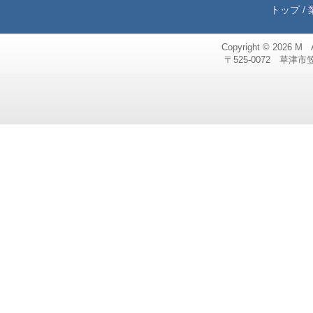
トップ
/
Copyright © 2026
M 
〒525-0072 草津市