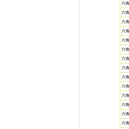
六
六
六
六
六角
六角
六角
六角
六角
六角
六角
六角
六角
六角