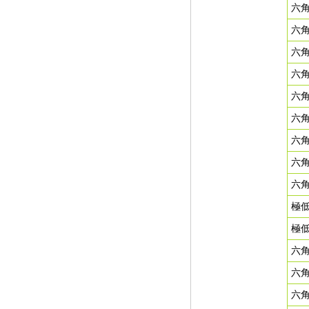
六角
六角
六角
六角
六角
六角
六角
六角
六角
極
極
六
六
六