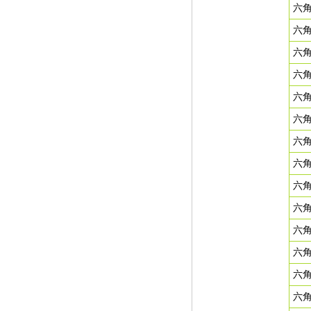
六
六
六角
六角
六角
六
六
六角
六角
六角
六角
六角
六
六