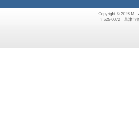
Copyright © 2026
M 
〒525-0072 草津市