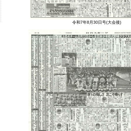
令和7年8月30日号(大会後)